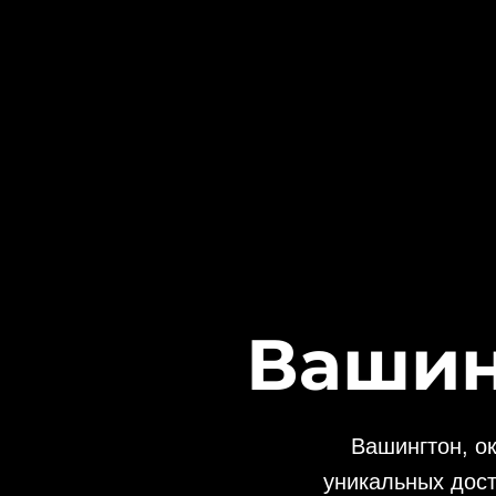
Вашин
Вашингтон, о
уникальных дост