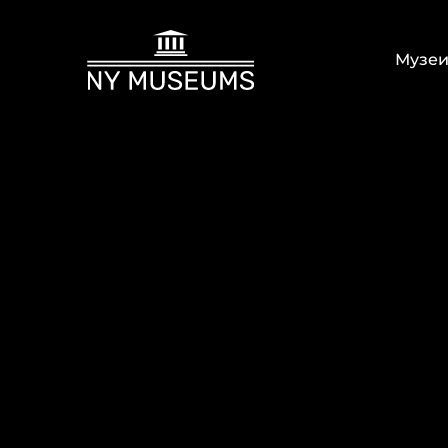
Музеи