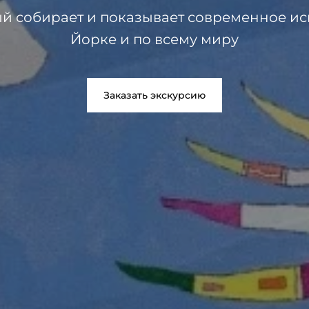
ый собирает и показывает современное иск
Йорке и по всему миру
Заказать экскурсию