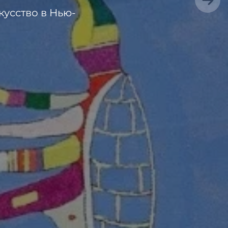
усство в Нью-