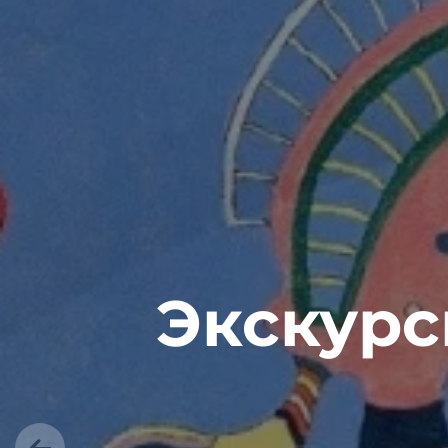
Экскурс