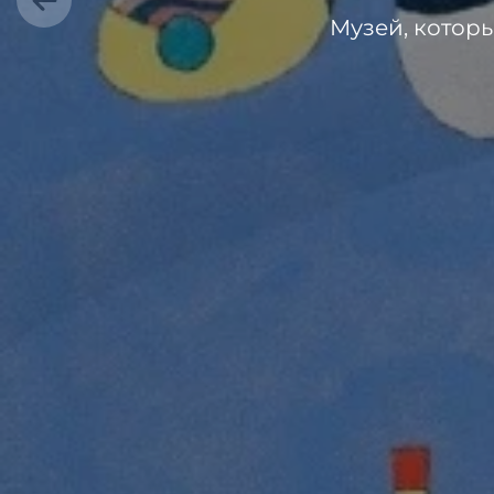
Музей, котор