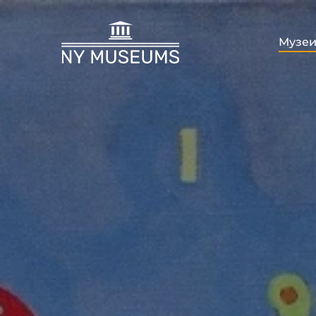
Музеи