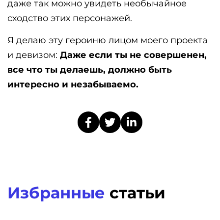
даже так можно увидеть необычайное
сходство этих персонажей.
Я делаю эту героиню лицом моего проекта
и девизом:
Даже если ты не совершенен,
все что ты делаешь, должно быть
интересно и незабываемо.
Избранные
статьи