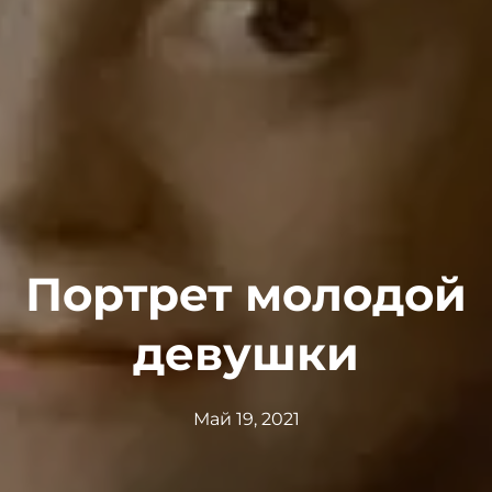
Портрет молодой
девушки
Май 19, 2021