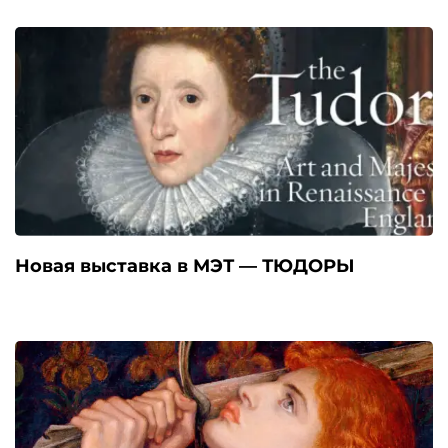
Новая выставка в МЭТ — ТЮДОРЫ