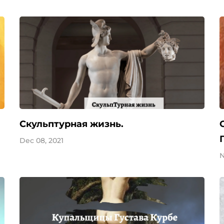
Скульптурная жизнь.
Dec 08, 2021
N