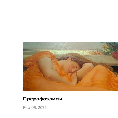
Прерафаэлиты
Feb 09, 2023