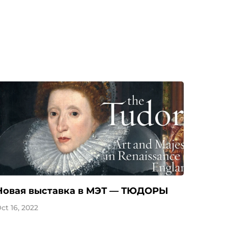
Новая выставка в МЭТ — ТЮДОРЫ
ct 16, 2022